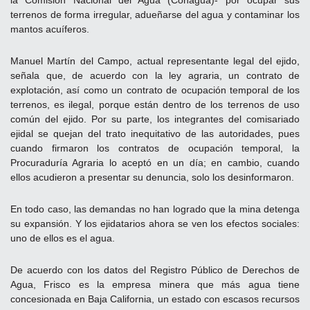
terrenos de forma irregular, adueñarse del agua y contaminar los
mantos acuíferos.
Manuel Martín del Campo, actual representante legal del ejido,
señala que, de acuerdo con la ley agraria, un contrato de
explotación, así como un contrato de ocupación temporal de los
terrenos, es ilegal, porque están dentro de los terrenos de uso
común del ejido. Por su parte, los integrantes del comisariado
ejidal se quejan del trato inequitativo de las autoridades, pues
cuando firmaron los contratos de ocupación temporal, la
Procuraduría Agraria lo aceptó en un día; en cambio, cuando
ellos acudieron a presentar su denuncia, solo los desinformaron.
En todo caso, las demandas no han logrado que la mina detenga
su expansión. Y los ejidatarios ahora se ven los efectos sociales:
uno de ellos es el agua.
De acuerdo con los datos del Registro Público de Derechos de
Agua, Frisco es la empresa minera que más agua tiene
concesionada en Baja California, un estado con escasos recursos