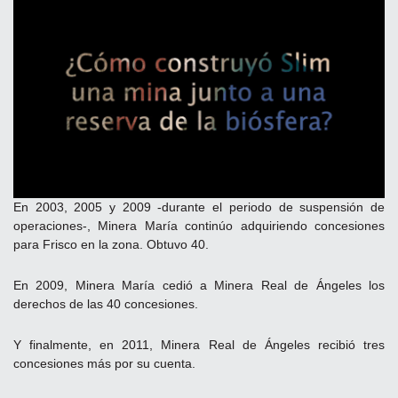
En 2003, 2005 y 2009 -durante el periodo de suspensión de
operaciones-, Minera María continúo adquiriendo concesiones
para Frisco en la zona. Obtuvo 40.
En 2009, Minera María cedió a Minera Real de Ángeles los
derechos de las 40 concesiones.
Y finalmente, en 2011, Minera Real de Ángeles recibió tres
concesiones más por su cuenta.