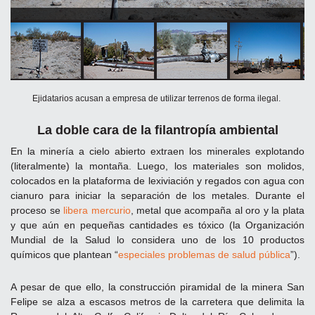
Ejidatarios acusan a empresa de utilizar terrenos de forma ilegal.
La doble cara de la filantropía ambiental
En la minería a cielo abierto extraen los minerales explotando
(literalmente) la montaña. Luego, los materiales son molidos,
colocados en la plataforma de lexiviación y regados con agua con
cianuro para iniciar la separación de los metales. Durante el
proceso se
libera mercurio
, metal que acompaña al oro y la plata
y que aún en pequeñas cantidades es tóxico (la Organización
Mundial de la Salud lo considera uno de los 10 productos
químicos que plantean “
especiales problemas de salud pública
”).
A pesar de que ello, la construcción piramidal de la minera San
Felipe se alza a escasos metros de la carretera que delimita la