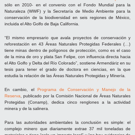
sólo en 2010- en el convenio con el Fondo Mundial para la
Naturaleza (WWF) y la Secretaría de Medio Ambiente para la
conservación de la biodiversidad en seis regiones de México,
incluida el Alto Golfo de Baja California.
“El mismo empresario que avala proyectos de conservación y
reforestación en 43 Áreas Naturales Protegidas Federales (…)
tiene minas dentro de polígonos de protección, como es el caso
de la mina de oro y plata San Felipe, con influencia directa hacia
el Alto Golfo y Delta del Río Colorado”, sostiene Armendáriz en su
tesis para tener el grado de doctora en ciencias, en la que
estudia la relación de las Áreas Naturales Protegidas y Minería.
En cambio, el
Programa de Conservación y Manejo de la
Reserva
, publicado por la Comisión Nacional de Áreas Naturales
Protegidas (Conamp), dedica cinco renglones a la actividad
minera y de la salinera.
Para las autoridades ambientales la conclusión es simple: el
complejo minero que diariamente extrae 37 mil toneladas de