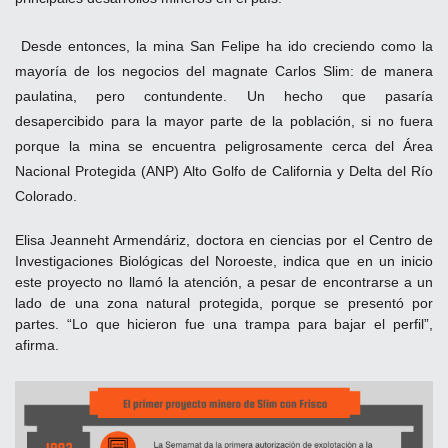
Desde entonces, la mina San Felipe ha ido creciendo como la
mayoría de los negocios del magnate Carlos Slim: de manera
paulatina, pero contundente. Un hecho que pasaría
desapercibido para la mayor parte de la población, si no fuera
porque la mina se encuentra peligrosamente cerca del Área
Nacional Protegida (ANP) Alto Golfo de California y Delta del Río
Colorado.
Elisa Jeanneht Armendáriz, doctora en ciencias por el Centro de
Investigaciones Biológicas del Noroeste, indica que en un inicio
este proyecto no llamó la atención, a pesar de encontrarse a un
lado de una zona natural protegida, porque se presentó por
partes. “Lo que hicieron fue una trampa para bajar el perfil”,
afirma.