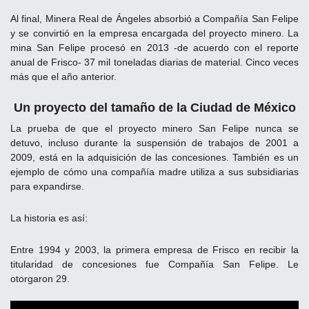
Al final, Minera Real de Ángeles absorbió a Compañía San Felipe
y se convirtió en la empresa encargada del proyecto minero. La
mina San Felipe procesó en 2013 -de acuerdo con el reporte
anual de Frisco- 37 mil toneladas diarias de material. Cinco veces
más que el año anterior.
Un proyecto del tamaño de la Ciudad de México
La prueba de que el proyecto minero San Felipe nunca se
detuvo, incluso durante la suspensión de trabajos de 2001 a
2009, está en la adquisición de las concesiones. También es un
ejemplo de cómo una compañía madre utiliza a sus subsidiarias
para expandirse.
La historia es así:
Entre 1994 y 2003, la primera empresa de Frisco en recibir la
titularidad de concesiones fue Compañía San Felipe. Le
otorgaron 29.