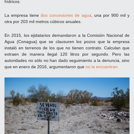
hídricos.
La empresa tiene
dos concesiones de agua
, una por 900 mil y
otra por 203 mil metros cúbicos anuales.
En 2015, los ejidatarios demandaron a la Comisión Nacional de
Agua (Conagua) que se clausuren los pozos que la empresa
instaló en terrenos de los que no tienen contrato. Calculan que
extraen de manera ilegal 120 litros por segundo. Pero las
autoridades no sólo no han dado seguimiento a la denuncia, sino
que en enero de 2016, argumentaron que
no la encuentran.