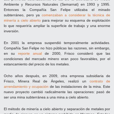
Ambiente y Recursos Naturales (Semarnat) en 1993 y 1995.
Entonces la Compañía San Felipe utilizaba el minado
subterráneo, pero ya
comenzaban a considerar la técnica de
minería a cielo abierto
para mejorar su esquema de explotación
lo que requeriría ampliar la superficie de trabajo y una enorme
inversión.
En 2001 la empresa suspendió temporalmente actividades.
Compañía San Felipe no hizo públicas las razones, sin embargo,
en su
reporte anual
de 2000, Frisco consideró que las
condiciones del mercado minero eran poco favorables, por el
estancamiento del precio de los metales.
Ocho años después, en 2009, otra empresa subsidiaria de
Frisco, Minera Real de Ángeles, realizó un
contrato de
arrendamiento y ocupación
de las instalaciones de la mina. Este
nuevo proyecto cambió radicalmente las operaciones: pasó de
ser una mina subterránea a una mina a cielo abierto.
El método de minería a cielo abierto y separación de metales por