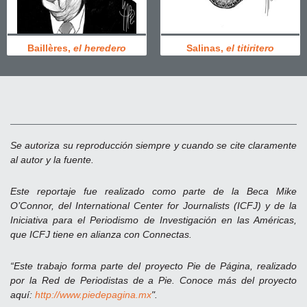
Baillères,
el heredero
Salinas,
el titiritero
Se autoriza su reproducción siempre y cuando se cite claramente
al autor y la fuente.
Este reportaje fue realizado como parte de la Beca Mike
O’Connor, del International Center for Journalists (ICFJ) y de la
Iniciativa para el Periodismo de Investigación en las Américas,
que ICFJ tiene en alianza con Connectas.
“Este trabajo forma parte del proyecto Pie de Página, realizado
por la Red de Periodistas de a Pie. Conoce más del proyecto
aquí:
http://www.piedepagina.mx
".