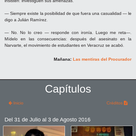
insisten: investiguen sus amenazas.
— Siempre existe la posibilidad de que fuera una casualidad — le
digo a Julián Ramírez.
— No. No lo creo — responde con ironía. Luego me reta—.
Mídelo en las consecuencias: después del asesinato en la
Narvarte, el movimiento de estudiantes en Veracruz se acabó.
Mañana:
Las mentiras del Procurador
Capítulos
Inicio
Créditos
Del 31 de Julio al 3 de Agosto 2016