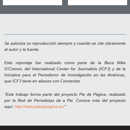
Se autoriza su reproducción siempre y cuando se cite claramente
al autor y la fuente.
Este reportaje fue realizado como parte de la Beca Mike
O’Connor, del International Center for Journalists (ICFJ) y de la
Iniciativa para el Periodismo de Investigación en las Américas,
que ICFJ tiene en alianza con Connectas.
“Este trabajo forma parte del proyecto Pie de Página, realizado
por la Red de Periodistas de a Pie. Conoce más del proyecto
aquí:
http://www.piedepagina.mx
".