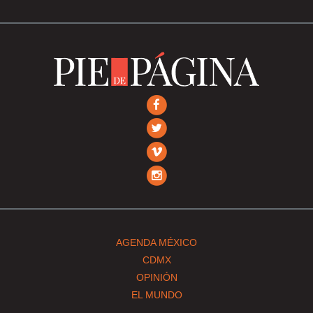
AGENDA MÉXICO
CDMX
OPINIÓN
EL MUNDO