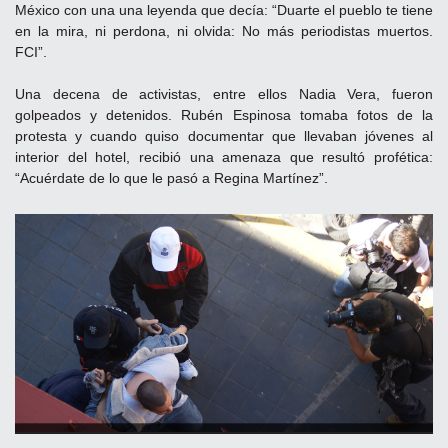
México con una una leyenda que decía: “Duarte el pueblo te tiene
en la mira, ni perdona, ni olvida: No más periodistas muertos.
FCI”.
Una decena de activistas, entre ellos Nadia Vera, fueron
golpeados y detenidos. Rubén Espinosa tomaba fotos de la
protesta y cuando quiso documentar que llevaban jóvenes al
interior del hotel, recibió una amenaza que resultó profética:
“Acuérdate de lo que le pasó a Regina Martínez”.