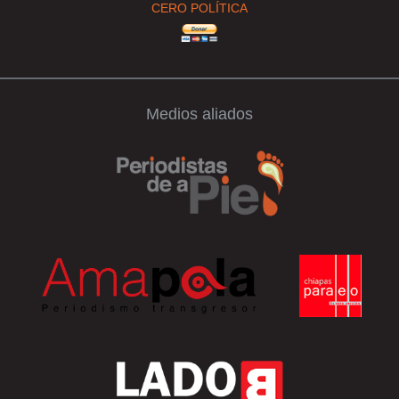
CERO POLÍTICA
Medios aliados