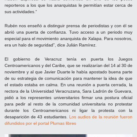
reporteros a los que los anarquistas le permitían estar cerca de
sus actividades.“
Rubén nos enseñó a distinguir prensa de periodistas y con él se
abrió una puerta de confianza. Tuvo acceso a un periodo muy
especial para el movimiento anarquista de Xalapa. Para nosotros,
era un halo de seguridad”, dice Julián Ramírez.
El gobierno de Veracruz tenía en puerta los Juegos
Centroamericanos y del Caribe, que se realizarían del 14 al 30 de
noviembre y al que Javier Duarte le había apostado buena parte
de su estrategia de comunicación para mantener la idea de que
el estado estaba en calma. En una reunión a puerta cerrada, la
rectora de la Universidad Veracruzana, Sara Ladrón de Guevara,
pidió a los representes universitarios firmar una postura oficial
para pedir al resto de la comunidad universitaria no protestar
durante los Centroamericanos ni ligar la protesta con la
desaparición de 43 estudiantes.
Los audios de la reunión
fueron
difundidos por el
portal Plumas libres